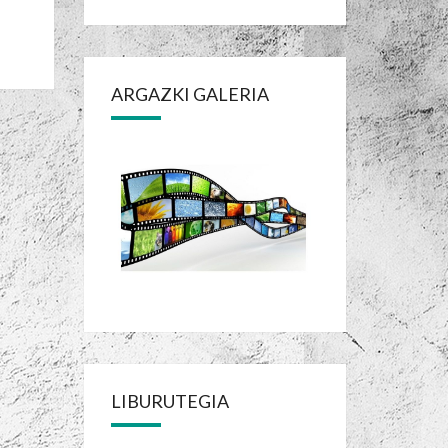
ARGAZKI GALERIA
LIBURUTEGIA