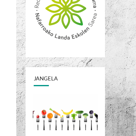
JANGELA