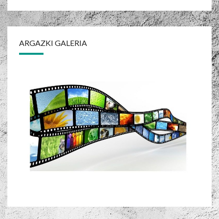
ARGAZKI GALERIA