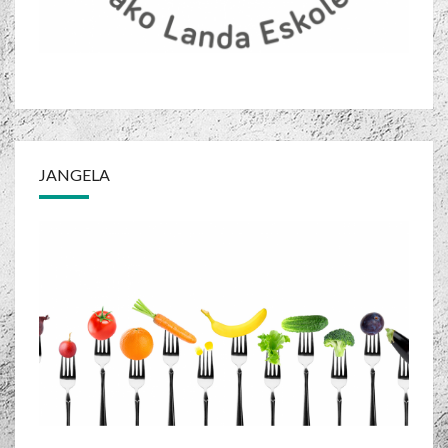
JANGELA