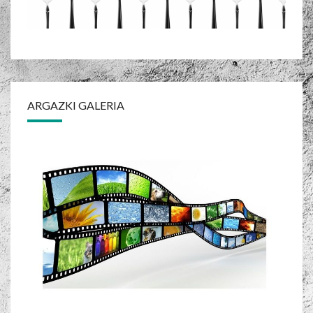
ARGAZKI GALERIA