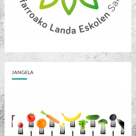
JANGELA