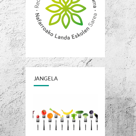
JANGELA