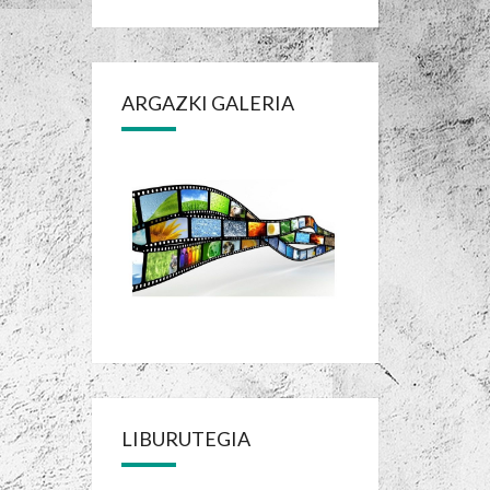
ARGAZKI GALERIA
LIBURUTEGIA