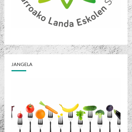
JANGELA