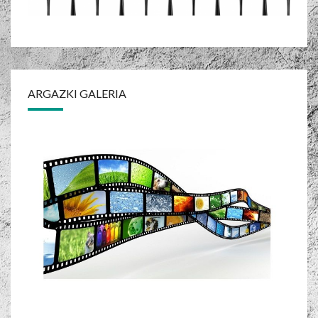
ARGAZKI GALERIA