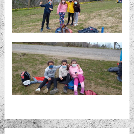
Posts