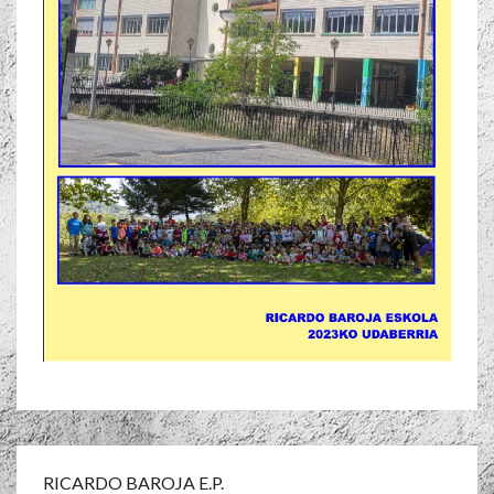
RICARDO BAROJA E.P.