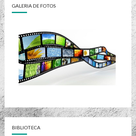
GALERIA DE FOTOS
BIBLIOTECA