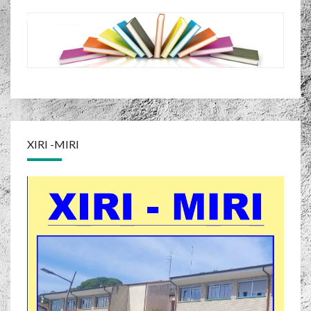
XIRI -MIRI