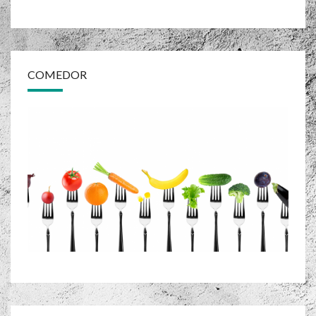
COMEDOR