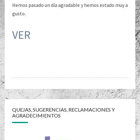
Hemos pasado un día agradable y hemos estado muy a
gusto.
VER
Navegación
de
QUEJAS, SUGERENCIAS, RECLAMACIONES Y
AGRADECIMIENTOS
entradas