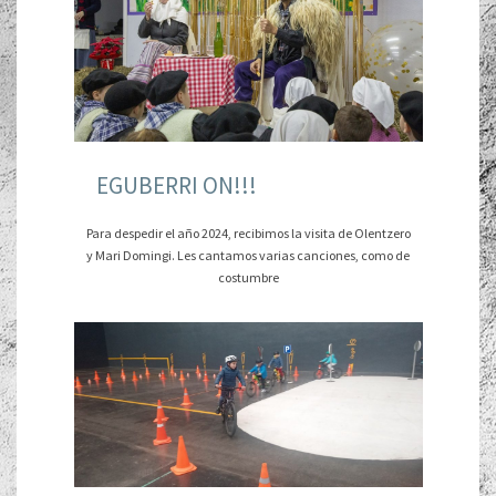
EGUBERRI ON!!!
Para despedir el año 2024, recibimos la visita de Olentzero
y Mari Domingi. Les cantamos varias canciones, como de
costumbre