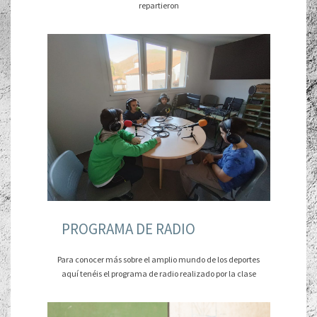
repartieron
PROGRAMA DE RADIO
Para conocer más sobre el amplio mundo de los deportes
aquí tenéis el programa de radio realizado por la clase