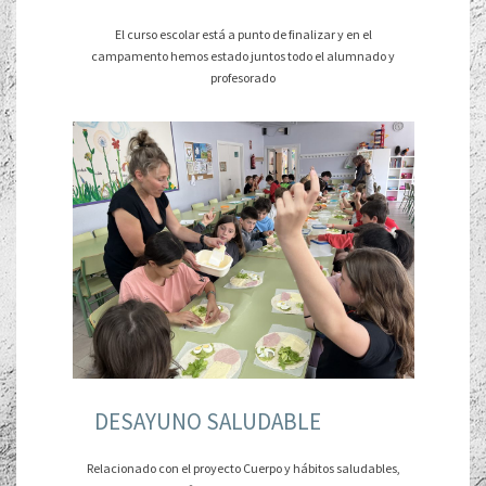
El curso escolar está a punto de finalizar y en el
campamento hemos estado juntos todo el alumnado y
profesorado
DESAYUNO SALUDABLE
Relacionado con el proyecto Cuerpo y hábitos saludables,