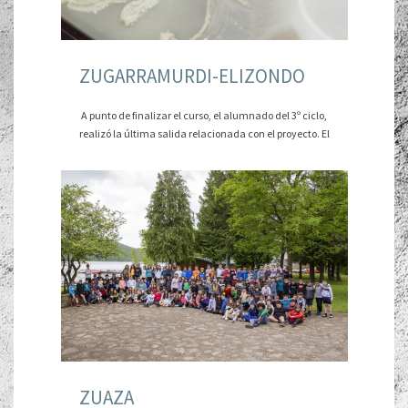
ZUGARRAMURDI-ELIZONDO
A punto de finalizar el curso, el alumnado del 3º ciclo,
realizó la última salida relacionada con el proyecto. El
ZUAZA