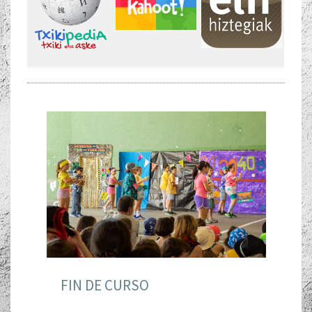
FIN DE CURSO