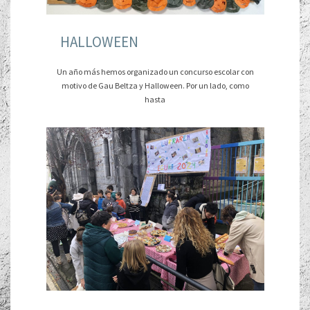
HALLOWEEN
Un año más hemos organizado un concurso escolar con
motivo de Gau Beltza y Halloween. Por un lado, como
hasta