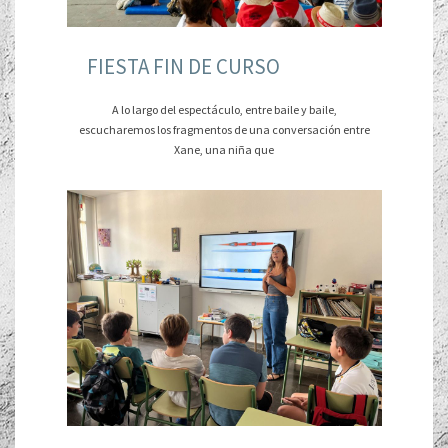
FIESTA FIN DE CURSO
A lo largo del espectáculo, entre baile y baile,
escucharemos los fragmentos de una conversación entre
Xane, una niña que