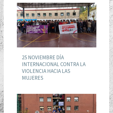
25 NOVIEMBRE DÍA
INTERNACIONAL CONTRA LA
VIOLENCIA HACIA LAS
MUJERES