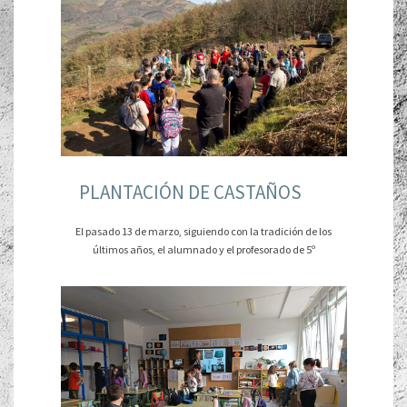
PLANTACIÓN DE CASTAÑOS
El pasado 13 de marzo, siguiendo con la tradición de los
últimos años, el alumnado y el profesorado de 5º