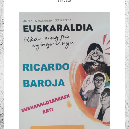
San José.