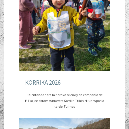
KORRIKA 2026
Calentando para la Korrika oficial y en compañía de
EiTxo, celebramos nuestro Korrika Ttikia el lunes por la
tarde. Fuimos