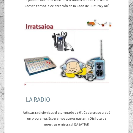
Comenzamos la celebración en la Casa de Cultura y allí
LA RADIO
Artistas radiofónicos el alumnado de 6º. Cada grupo grabó
un programa. Esperamos que os gusten. ¡¡Disfruta de
nuestras emisoras!! BASATIAK