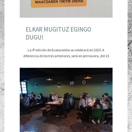
ELKAR MUGITUZ EGINGO
DUGU!
La 4ª edición de Euskaraldia se celebrará en 2025. A
diferencia de los tres anteriores, será en primavera, del 15