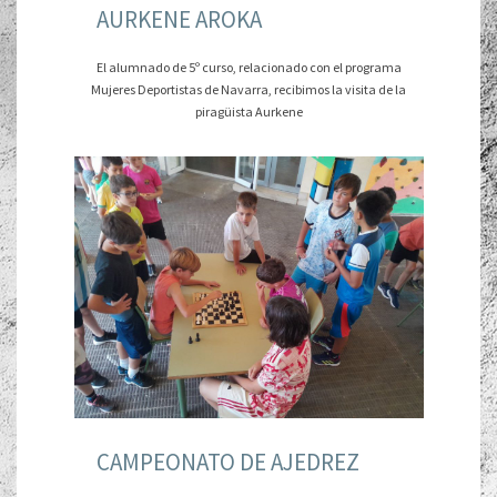
AURKENE AROKA
El alumnado de 5º curso, relacionado con el programa
Mujeres Deportistas de Navarra, recibimos la visita de la
piragüista Aurkene
CAMPEONATO DE AJEDREZ