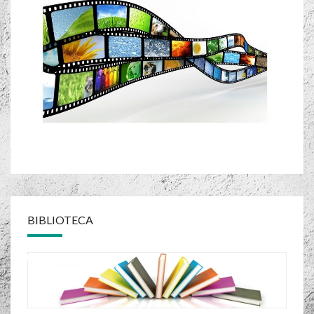
BIBLIOTECA