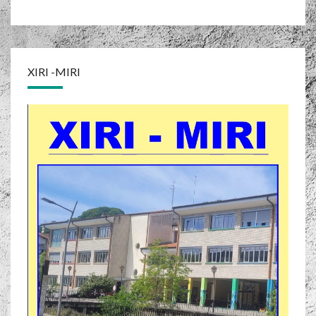
XIRI -MIRI