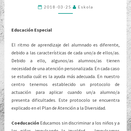
2018-03-25
Eskola
Educación Especial
El ritmo de aprendizaje del alumnado es diferente,
debido a las características de cada uno/a de ellos/as.
Debido a ello, algunos/as alumnos/as tienen
necesidad de una atención personalizada. En cada caso
se estudia cuál es la ayuda más adecuada. En nuestro
centro tenemos establecido un protocolo de
actuación para aplicar cuando un/a alumno/a
presenta dificultades. Este protocolo se encuentra
explicado en el Plan de Atención a la Diversidad.
Coeducación
Educamos sin discriminar a los niños y a
las niñas, impulsando la igualdad. Impulsamos