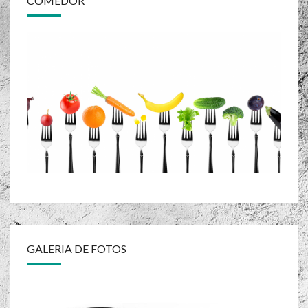
COMEDOR
GALERIA DE FOTOS