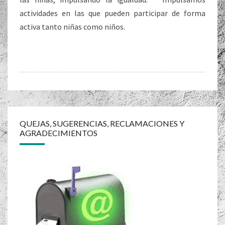
actividades en las que pueden participar de forma
activa tanto niñas como niños.
Navegación
de
QUEJAS, SUGERENCIAS, RECLAMACIONES Y
AGRADECIMIENTOS
entradas