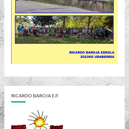
RICARDO BAROJA E.P.