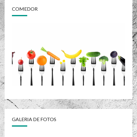
COMEDOR
GALERIA DE FOTOS