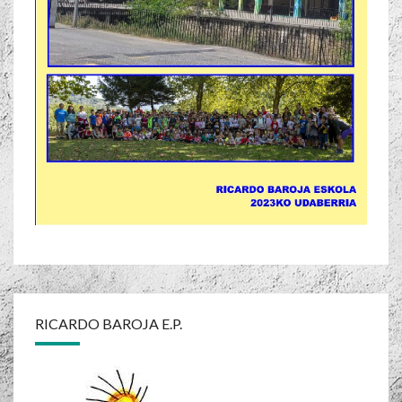
RICARDO BAROJA E.P.