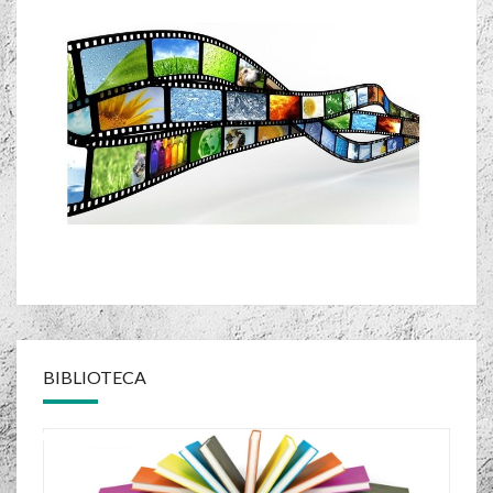
BIBLIOTECA