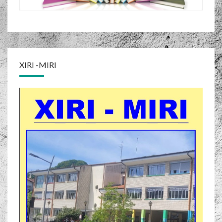
XIRI -MIRI