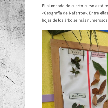
El alumnado de cuarto curso está re
«Geografía de Nafarroa». Entre ellas 
hojas de los árboles más numerosos