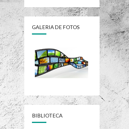
GALERIA DE FOTOS
BIBLIOTECA