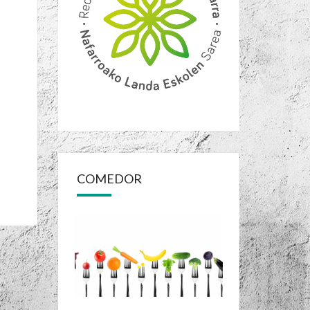
COMEDOR