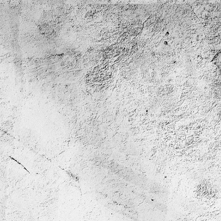
entradas