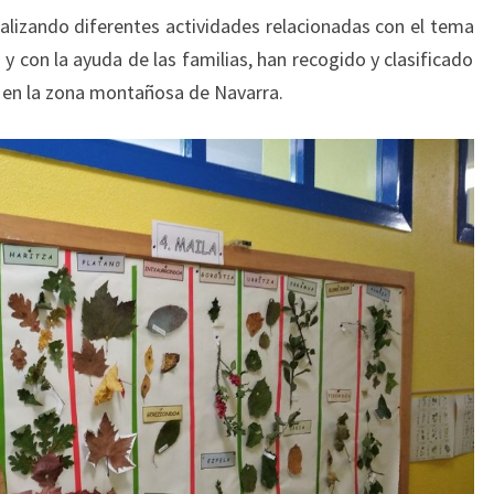
alizando diferentes actividades relacionadas con el tema
y con la ayuda de las familias, han recogido y clasificado
 en la zona montañosa de Navarra.