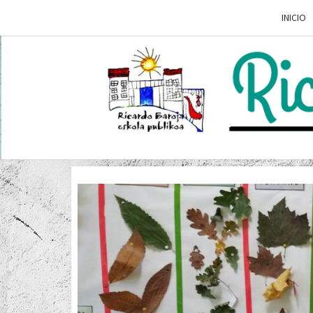
INICIO