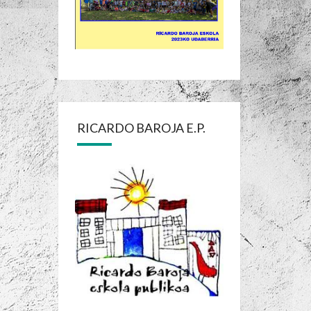
RICARDO BAROJA E.P.