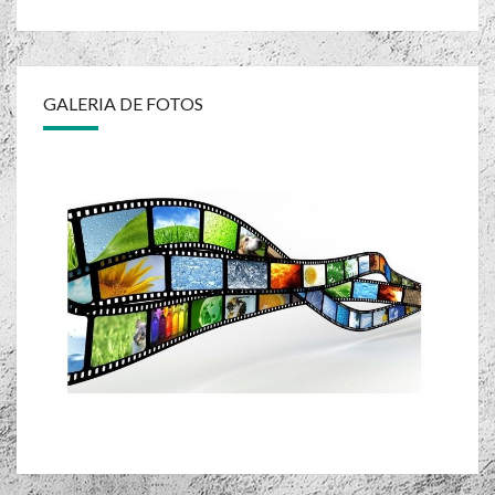
GALERIA DE FOTOS