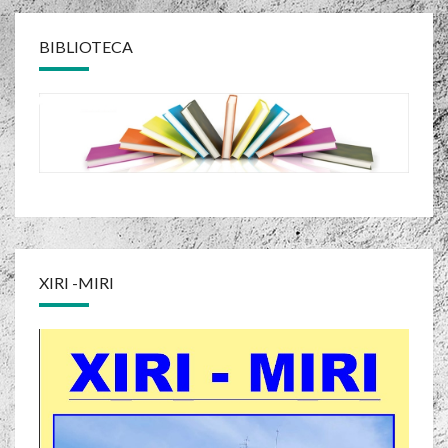
BIBLIOTECA
XIRI -MIRI