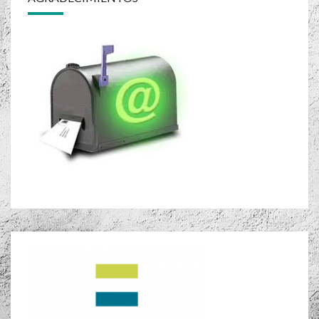
entradas