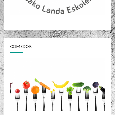
COMEDOR