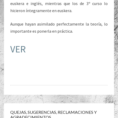
euskera e inglés, mientras que los de 3º curso lo
hicieron íntegramente en euskera.
Aunque hayan asimilado perfectamente la teoría, lo
importante es ponerla en práctica.
VER
Navegación
de
QUEJAS, SUGERENCIAS, RECLAMACIONES Y
AGRADECIMIENTOS