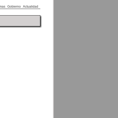
mas
Gobierno
Actualidad