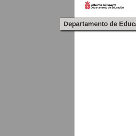
Departamento de Educ