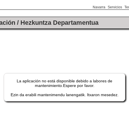
Navarra
Servicios
Te
ación / Hezkuntza Departamentua
La aplicación no está disponible debido a labores de
mantenimiento.Espere por favor.
Ezin da erabili mantenimendu lanengatik. Itxaron mesedez.