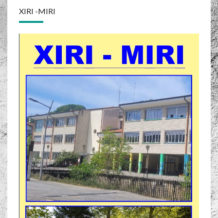
XIRI -MIRI