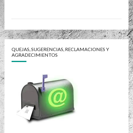
Navegación
de
QUEJAS, SUGERENCIAS, RECLAMACIONES Y
AGRADECIMIENTOS
entradas