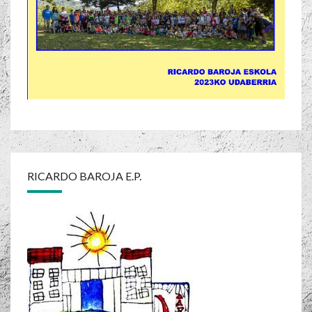
RICARDO BAROJA E.P.