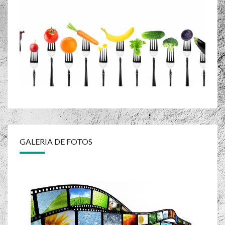
GALERIA DE FOTOS