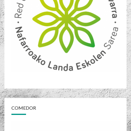
COMEDOR