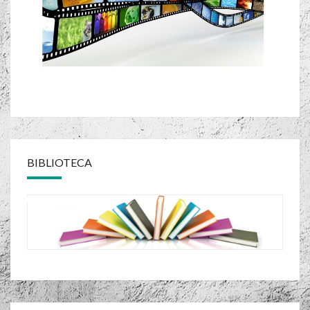
BIBLIOTECA