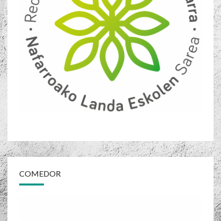
COMEDOR