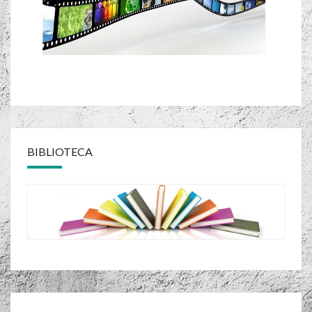
BIBLIOTECA