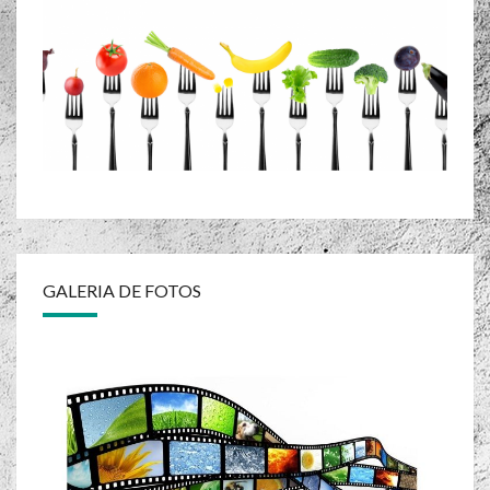
GALERIA DE FOTOS