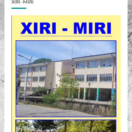
XIRI -MIRI