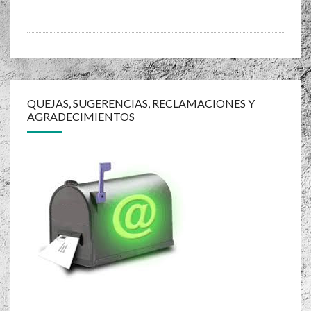
Navegación
de
QUEJAS, SUGERENCIAS, RECLAMACIONES Y
AGRADECIMIENTOS
entradas