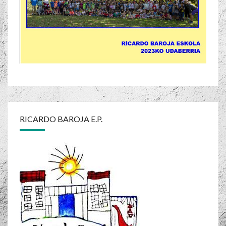
RICARDO BAROJA E.P.