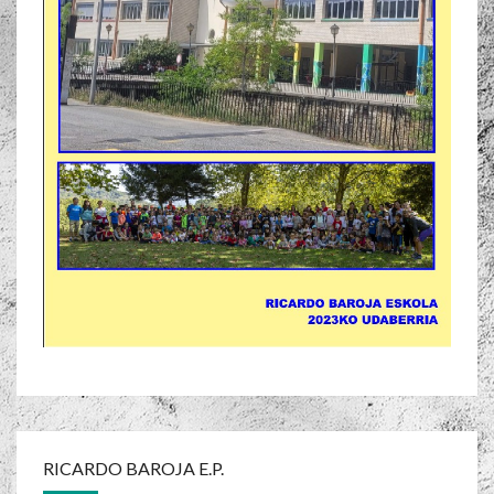
RICARDO BAROJA E.P.