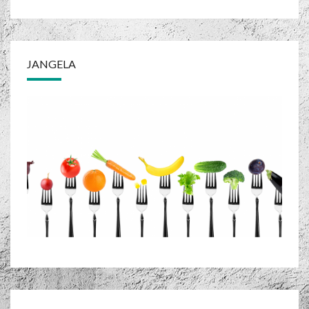
JANGELA