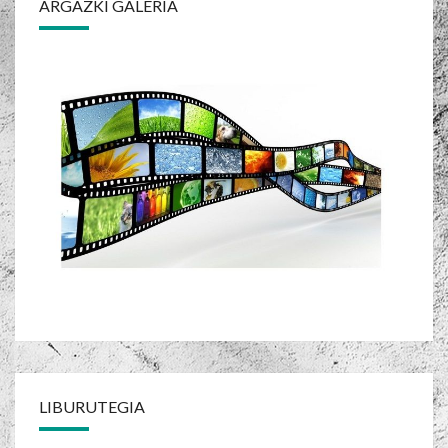
ARGAZKI GALERIA
LIBURUTEGIA