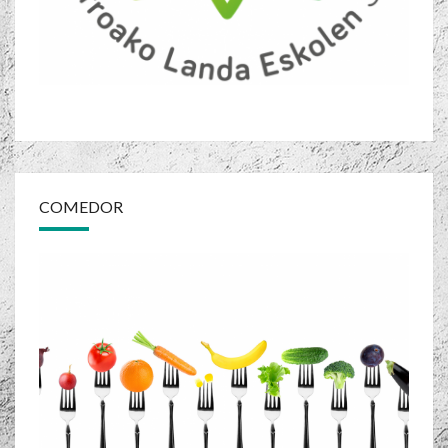
COMEDOR