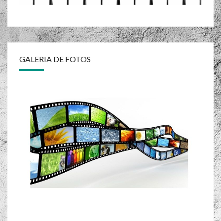
GALERIA DE FOTOS