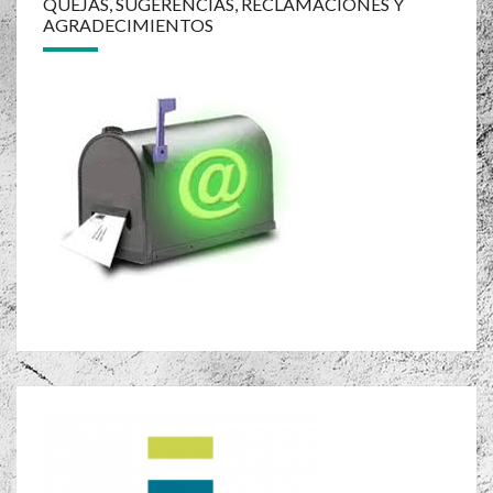
de
QUEJAS, SUGERENCIAS, RECLAMACIONES Y
AGRADECIMIENTOS
entradas