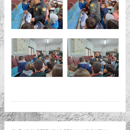
Navegación