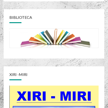
BIBLIOTECA
XIRI -MIRI